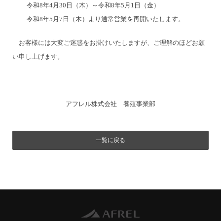
令和8年4月30日（木）～令和8年5月1日（金）
令和8年5月7日（木）より通常営業を再開いたします。
お客様には大変ご迷惑をお掛けいたしますが、ご理解のほどお願
い申し上げます。
アフレル株式会社 養殖事業部
一覧に戻る