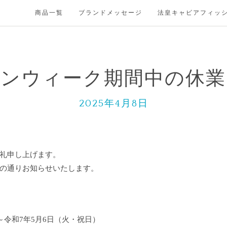
商品一覧
ブランドメッセージ
法皇キャビアフィッ
デンウィーク期間中の休業
2025年4月8日
礼申し上げます。
の通りお知らせいたします。
）
～令和7年5月6日（火・祝日）