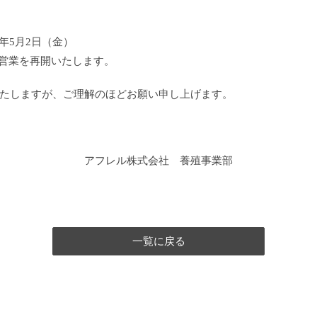
年5月2日（金）
営業を再開いたします。
たしますが、ご理解のほどお願い申し上げます。
アフレル株式会社 養殖事業部
一覧に戻る