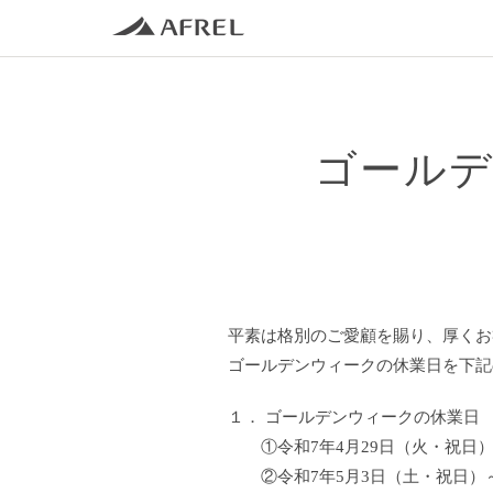
ゴール
平素は格別のご愛顧を賜り、厚くお
ゴールデンウィークの休業日を下記
１． ゴールデンウィークの休業日
①令和7年4月29日（火・祝日
②令和7年5月3日（土・祝日）