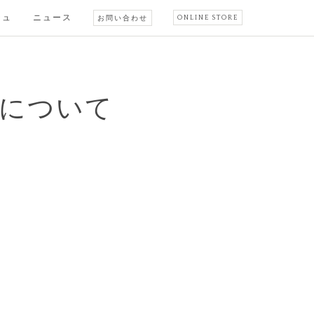
シュ
ニュース
お問い合わせ
ONLINE STORE
について