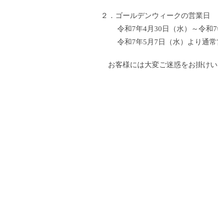
２．ゴールデンウィークの営業日
令和7年4月30日（水）～令和7
令和7年5月7日（水）より通常
お客様には大変ご迷惑をお掛けい