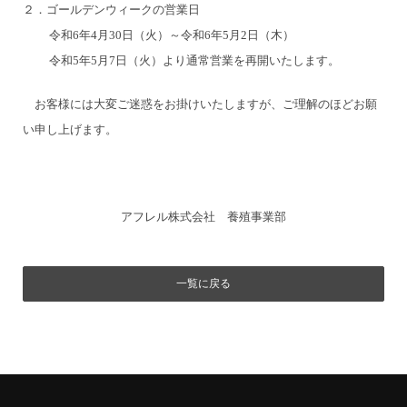
２．ゴールデンウィークの営業日
令和6年4月30日（火）～令和6年5月2日（木）
令和5年5月7日（火）より通常営業を再開いたします。
お客様には大変ご迷惑をお掛けいたしますが、ご理解のほどお願
い申し上げます。
アフレル株式会社 養殖事業部
一覧に戻る