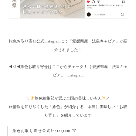
旅色お取り寄せ公式Instagramにて「愛媛県産 法皇キャビア」が紹
介されました！
◀︎◁◀︎旅色お取り寄せはここからチェック！【 愛媛県産 法皇キャ
ビア… | Instagram
＼
旅色編集部が選ぶ全国の美味しいもん
／
旅情報を知り尽くした「旅色」が紹介する、本当に美味しい「お取
り寄せ」を紹介しています
旅色お取り寄せ公式Instagram