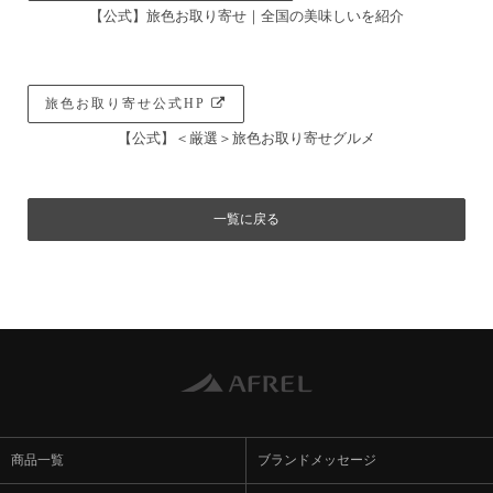
【公式】旅色お取り寄せ｜全国の美味しいを紹介
旅色お取り寄せ公式HP
【公式】＜厳選＞旅色お取り寄せグルメ
一覧に戻る
商品一覧
ブランドメッセージ