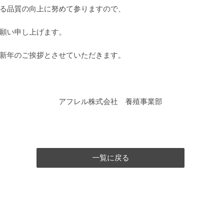
る品質の向上に努めて参りますので、
願い申し上げます。
新年のご挨拶とさせていただきます。
アフレル株式会社 養殖事業部
一覧に戻る