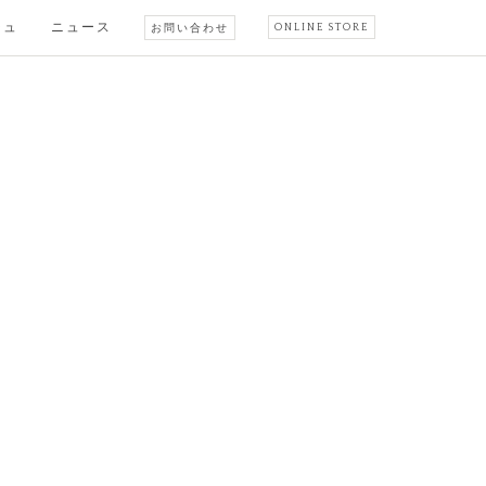
シュ
ニュース
お問い合わせ
ONLINE STORE