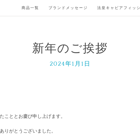
商品一覧
ブランドメッセージ
法皇キャビアフィッ
新年のご挨拶
2024年1月1日
たこととお慶び申し上げます。
ありがとうございました。