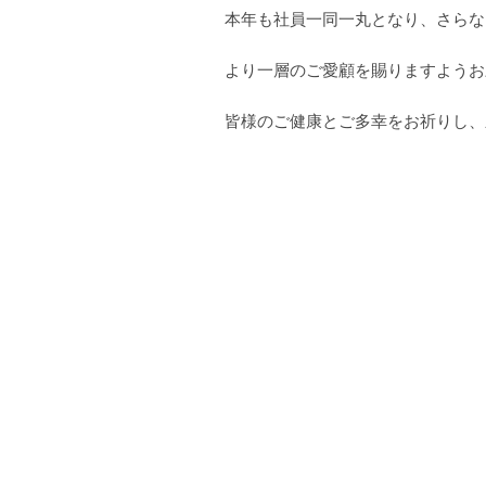
本年も社員一同一丸となり、さらな
より一層のご愛顧を賜りますようお
皆様のご健康とご多幸をお祈りし、