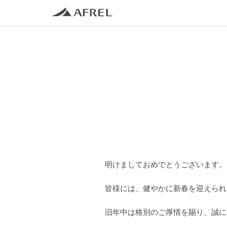
明けましておめでとうございます。
皆様には、健やかに新春を迎えられ
旧年中は格別のご厚情を賜り、誠に