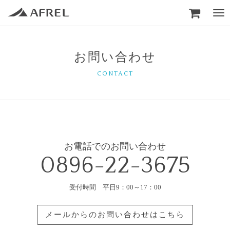

Togg
navi
お問い合わせ
CONTACT
お電話でのお問い合わせ
0896-22-3675
受付時間 平日9：00～17：00
メールからのお問い合わせはこちら