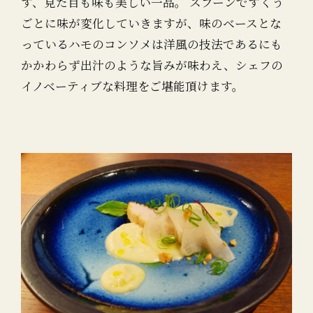
す、見た目も味も美しい一品。 スプーンですくう
ごとに味が変化していきますが、味のベースとな
っているハモのコンソメは洋風の技法であるにも
かかわらず出汁のような旨みが味わえ、シェフの
イノベーティブな料理をご堪能頂けます。