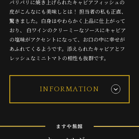
パリパリに焼き上げられたキャビアフィッシュの
皮がこんなにも美味しとは！ 担当者の私も正直、
驚きました。白身はやわらかく上品に仕上がって
おり、 白ワインのクリーミーなソースにキャビア
の塩味がアクセントになって、お口の中に幸せが
あふれてくるようです。添えられたキャビアとフ
レッシュなミニトマトの相性も抜群です。
INFORMATION
ま
す
や
旅
館