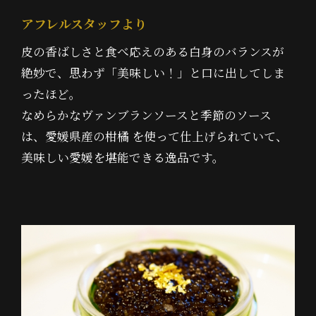
アフレルスタッフより
皮の香ばしさと食べ応えのある白身のバランスが
絶妙で、思わず「美味しい！」と口に出してしま
ったほど。
なめらかなヴァンブランソースと季節のソース
は、愛媛県産の柑橘 を使って仕上げられていて、
美味しい愛媛を堪能できる逸品です。