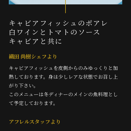
キャビアフィッシュのポアレ
白ワインとトマトのソース
キャビアと共に
織田 尚樹シェフより
キャビアフィッシュを皮側からのみゆっくりと加
熱しております。身は少しレアな状態でお召し上
がり下さい。
このメニューは冬ディナーのメインの魚料理とし
て予定しております。
アフレルスタッフより