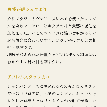
角藤 正輝シェフより
カリフラワーのヴェリーヌにハモを使ったコンソ
メを合わせ、セロリとホタテで味と食感に変化を
加えました。ハモのコンソメは強い旨味がありな
がら魚介に合わせやすく、ホタテやセロリとの相
性も抜群です。
塩味が抑えられた法皇キャビアは様々な料理に合
わせやすく見た目も華やかに。
アフレルスタッフより
シャンパングラスに注がれたなめらかなカリフラ
ワーのババロアに、ハモのコンソメ、シャキシャ
キとした食感のセロリとふくよかな帆立が織りな