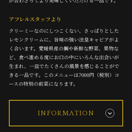
が合わさってより美味しくいただける一品です。
アフレルスタッフより
クリーミーなのにしつこくない、さっぱりとした
レモンクリームに、旨味の強い法皇キャビアがよ
く合います。愛媛県産の鯛や新鮮な野菜、果物な
ど、食べ進める度にお口の中にいろんな出会いが
生まれ、一皿でたくさんの風景を感じることがで
きる一品です。このメニューは7000円（税別）コ
ースの特別の前菜になります。
INFORMATION