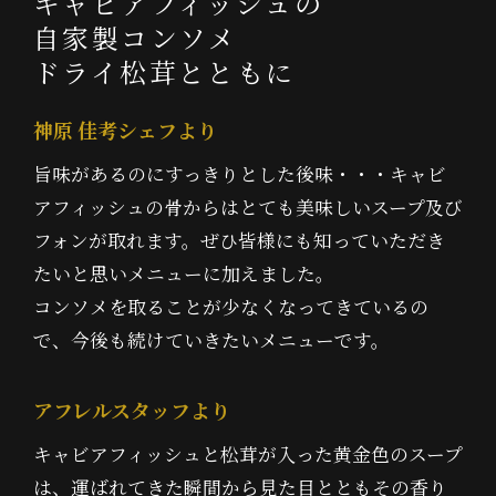
キャビアフィッシュの
自家製コンソメ
ドライ松茸とともに
神原 佳考シェフより
旨味があるのにすっきりとした後味・・・キャビ
アフィッシュの骨からはとても美味しいスープ及び
フォンが取れます。ぜひ皆様にも知っていただき
たいと思いメニューに加えました。
コンソメを取ることが少なくなってきているの
で、今後も続けていきたいメニューです。
アフレルスタッフより
キャビアフィッシュと松茸が入った黄金色のスープ
は、運ばれてきた瞬間から見た目とともその香り