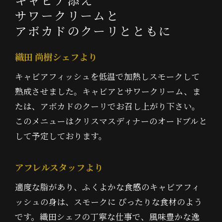
キャビア添え
サワークリームと
アボカドのクーリとともに
織田 尚樹シェフより
キャビアフィッシュを低温で加熱しスモークして
熟成させました。キャビアとサワークリーム、ま
たは、アボカドのクーリでお召し上がり下さい。
このメニューはクリスマスディナーのオードブルと
して予定しております。
アフレルスタッフより
適度な脂があり、ふくよかな食感のキャビアフィ
ッシュの身は、スモークに ぴったりな食材のよう
です。織田シェフの丁寧な仕事で、風味豊かな逸