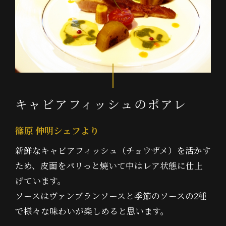
キャビアフィッシュの
ポアレ
篠原 伸明シェフより
新鮮なキャビアフィッシュ（チョウザメ）を活かす
ため、皮面をパリっと焼いて中はレア状態に仕上
げています。
ソースはヴァンブランソースと季節のソースの2種
で様々な味わいが楽しめると思います。