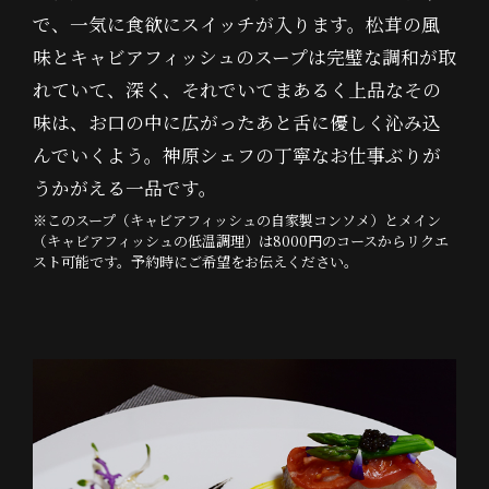
で、一気に食欲にスイッチが入ります。松茸の風
味とキャビアフィッシュのスープは完璧な調和が取
れていて、深く、それでいてまあるく上品なその
味は、お口の中に広がったあと舌に優しく沁み込
んでいくよう。神原シェフの丁寧なお仕事ぶりが
うかがえる一品です。
※このスープ（キャビアフィッシュの自家製コンソメ）とメイン
（キャビアフィッシュの低温調理）は8000円のコースからリクエ
スト可能です。予約時にご希望をお伝えください。