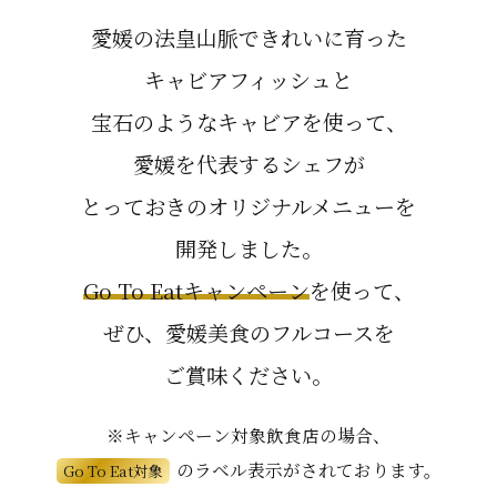
愛媛の法皇山脈できれいに育った
キャビアフィッシュと
宝石のようなキャビアを使って、
愛媛を代表するシェフが
とっておきのオリジナルメニューを
開発しました。
Go To Eatキャンペーン
を使って、
ぜひ、愛媛美食のフルコースを
ご賞味ください。
※キャンペーン対象飲食店の場合、
のラベル表示がされております。
Go To Eat対象