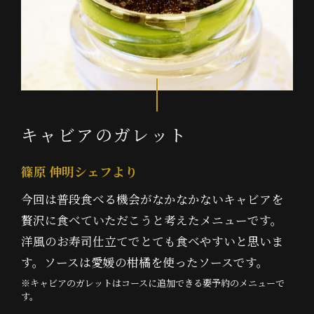
キャビアのガレット
篠原 伸明シェフより
今回は普段食べる機会がなかなかないキャビアを
贅沢に食べていただこうと考えたメニューです。
洋風のお寿司仕立てでとても食べやすいと思いま
す。ソースは愛媛の柑橘を使ったソースです。
※キャビアのガレットはコースに追加できる要予約のメニューで
す。