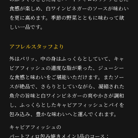
食感が楽しめ、白ワインビネガーのソースが味わい
を更に高めます。季節の野菜とともに味わって欲
しい一品です。
アフレルスタッフより
外はパリッ、中の身はふっくらとしていて、キャ
ビアフィッシュの適度な脂が乗った、ジューシー
な食感と味わいをご堪能いただけます。またソー
スが絶品で、さらりとしていながら、凝縮された
魚介の旨味と白ワインビネガーの爽やかさが調和
し、ふっくらとしたキャビアフィッシュとパイを
包み込み、豊かな味わいへと運んでくれます。
キャビアフィッシュの
パートフィロ包み焼きメイン1品のコース：