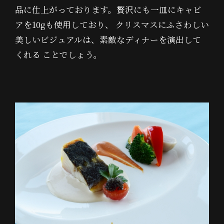
品に仕上がっております。贅沢にも一皿にキャビ
アを10gも使用しており、 クリスマスにふさわしい
美しいビジュアルは、素敵なディナーを演出して
くれる ことでしょう。