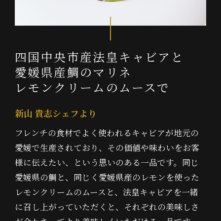
四国中央市産法皇キャビアと
愛媛県産鯛のマリネ
レモンクリームのムースで
新山 貴志シェフより
フレンチの食材でよく使われるキャビアが地元の
愛媛で生産されており、その価値や味わいをお客
様に伝えたい、という思いのある一品です。同じ
愛媛県の鯛と、同じく愛媛県産のレモンを使った
レモンクリームのムースと、法皇キャビアを一緒
に召し上がっていただくと、それぞれの美味しさ