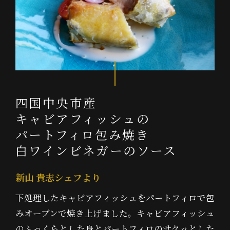
四国中央市産
キャビアフィッシュの
パートフィロ包み焼き
白ワインビネガーのソース
新山 貴志シェフより
下処理したキャビアフィッシュをパートフィロで包
みオーブンで焼き上げました。キャビアフィッシュ
のふっくらとした身とパートフィロのサクッとした