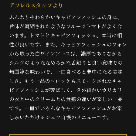
アフレルスタッフより
ふんわりやわらかいキャビアフィッシュの身に、
旨味が凝縮されたようなフルーツトマトがよく合
います。トマトとキャビアフィッシュ、本当に相
性が良いです。また、キャビアフィッシュのフォン
から取った白ワインソースは、濃厚でありながら
シルクのようななめらかな舌触りと良い意味での
無国籍な味わいで、一口食べると夢中になる美味
しさ。もう一品のコロッケもスモークされたキャ
ビアフィッシュが芳ばしく、きめ細かいカリカリ
の衣と中のクリームとの食感の違いが楽しい一品
です。一皿でいろんなキャビアフィッシュがお楽
しみいただけるシェフ自慢のメニューです。