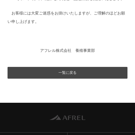
お客様には大変ご迷惑をお掛けいたしますが、ご理解のほどお願
い申し上げます。
アフレル株式会社 養殖事業部
一覧に戻る